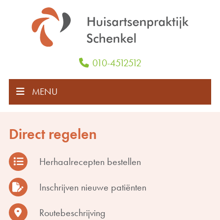
010-4512512
MENU
Direct regelen
Herhaalrecepten bestellen
Inschrijven nieuwe patiënten
Routebeschrijving