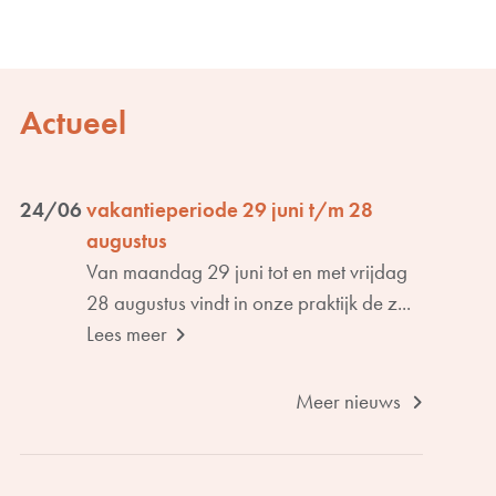
Actueel
24/06
vakantieperiode 29 juni t/m 28
augustus
Van maandag 29 juni tot en met vrijdag
28 augustus vindt in onze praktijk de z...
Lees meer
Meer nieuws