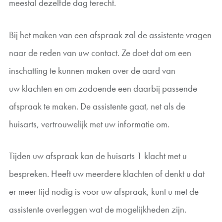
meestal dezelfde dag terecht.
Bij het maken van een afspraak zal de assistente vragen
naar de reden van uw contact. Ze doet dat om een
inschatting te kunnen maken over de aard van
uw klachten en om zodoende een daarbij passende
afspraak te maken. De assistente gaat, net als de
huisarts, vertrouwelijk met uw informatie om.
Tijden uw afspraak kan de huisarts 1 klacht met u
bespreken. Heeft uw meerdere klachten of denkt u dat
er meer tijd nodig is voor uw afspraak, kunt u met de
assistente overleggen wat de mogelijkheden zijn.