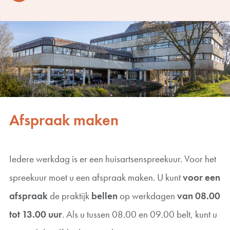
Afspraak maken
Iedere werkdag is er een huisartsenspreekuur. Voor het
spreekuur moet u een afspraak maken. U kunt
voor een
afspraak
de praktijk
bellen
op werkdagen
van 08.00
tot 13.00 uur
. Als u tussen 08.00 en 09.00 belt, kunt u